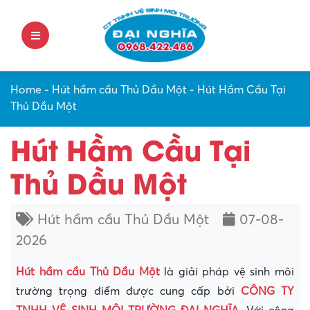
Home
-
Hút hầm cầu Thủ Dầu Một
-
Hút Hầm Cầu Tại
Thủ Dầu Một
Hút Hầm Cầu Tại
Thủ Dầu Một
Hút hầm cầu Thủ Dầu Một
07-08-
2026
Hút hầm cầu Thủ Dầu Một
là giải pháp vệ sinh môi
trường trọng điểm được cung cấp bởi
CÔNG TY