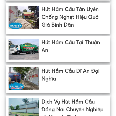
Hút Hầm Cầu Tân Uyên
Chống Nghẹt Hiệu Quả
Giá Bình Dân
Hút Hầm Cầu Tại Thuận
An
Hút Hầm Cầu Dĩ An Đại
Nghĩa
Dịch Vụ Hút Hầm Cầu
Đồng Nai Chuyên Nghiệp