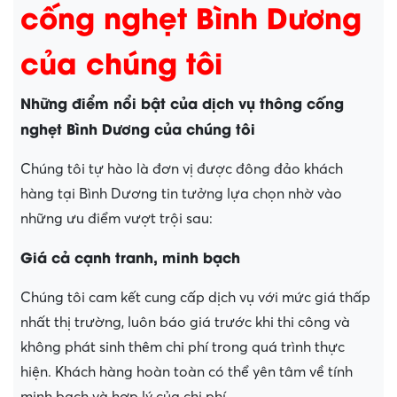
cống nghẹt Bình Dương
của chúng tôi
Những điểm nổi bật của dịch vụ thông cống
nghẹt Bình Dương của chúng tôi
Chúng tôi tự hào là đơn vị được đông đảo khách
hàng tại Bình Dương tin tưởng lựa chọn nhờ vào
những ưu điểm vượt trội sau:
Giá cả cạnh tranh, minh bạch
Chúng tôi cam kết cung cấp dịch vụ với mức giá thấp
nhất thị trường, luôn báo giá trước khi thi công và
không phát sinh thêm chi phí trong quá trình thực
hiện. Khách hàng hoàn toàn có thể yên tâm về tính
minh bạch và hợp lý của chi phí.