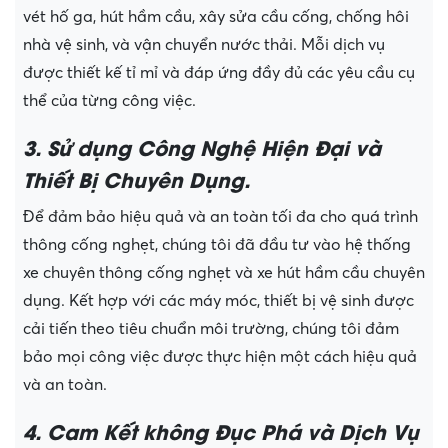
vét hố ga, hút hầm cầu, xây sửa cầu cống, chống hôi
nhà vệ sinh, và vận chuyển nước thải. Mỗi dịch vụ
được thiết kế tỉ mỉ và đáp ứng đầy đủ các yêu cầu cụ
thể của từng công việc.
3. Sử dụng Công Nghệ Hiện Đại và
Thiết Bị Chuyên Dụng.
Để đảm bảo hiệu quả và an toàn tối đa cho quá trình
thông cống nghẹt, chúng tôi đã đầu tư vào hệ thống
xe chuyên thông cống nghẹt và xe hút hầm cầu chuyên
dụng. Kết hợp với các máy móc, thiết bị vệ sinh được
cải tiến theo tiêu chuẩn môi trường, chúng tôi đảm
bảo mọi công việc được thực hiện một cách hiệu quả
và an toàn.
4. Cam Kết không Đục Phá và Dịch Vụ