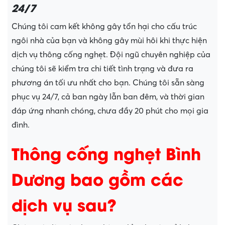
24/7
Chúng tôi cam kết không gây tổn hại cho cấu trúc
ngôi nhà của bạn và không gây mùi hôi khi thực hiện
dịch vụ thông cống nghẹt. Đội ngũ chuyên nghiệp của
chúng tôi sẽ kiểm tra chi tiết tình trạng và đưa ra
phương án tối ưu nhất cho bạn. Chúng tôi sẵn sàng
phục vụ 24/7, cả ban ngày lẫn ban đêm, và thời gian
đáp ứng nhanh chóng, chưa đầy 20 phút cho mọi gia
đình.
Thông cống nghẹt Bình
Dương bao gồm các
dịch vụ sau?