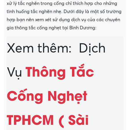
xử lý tắc nghẽn trong cống chỉ thích hợp cho những
tình huống tắc nghẽn nhẹ. Dưới đây là một số trường
hợp bạn nên xem xét sử dụng dịch vụ của các chuyên
gia thông tắc cống nghẹt tại Bình Dương:
Xem thêm: Dịch
Thông Tắc
Vụ
Cống Nghẹt
TPHCM ( Sài