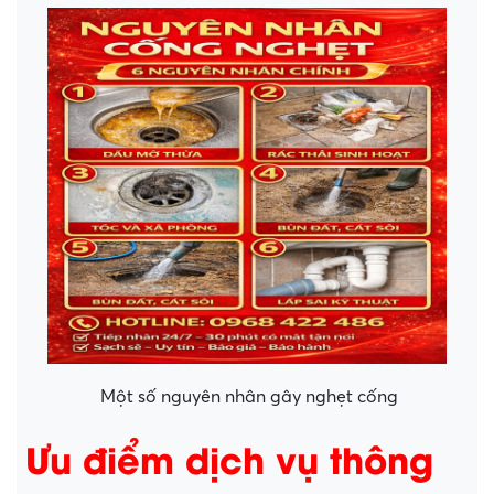
Một số nguyên nhân gây nghẹt cống
Ưu điểm dịch vụ thông