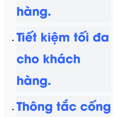
hàng.
Tiết kiệm tối đa
cho khách
hàng.
Thông tắc cống