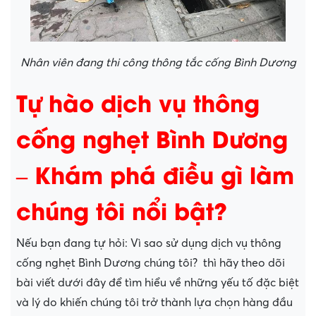
Nhân viên đang thi công thông tắc cống Bình Dương
Tự hào dịch vụ thông
cống nghẹt Bình Dương
– Khám phá điều gì làm
chúng tôi nổi bật?
Nếu bạn đang tự hỏi: Vì sao sử dụng dịch vụ thông
cống nghẹt Bình Dương chúng tôi? thì hãy theo dõi
bài viết dưới đây để tìm hiểu về những yếu tố đặc biệt
và lý do khiến chúng tôi trở thành lựa chọn hàng đầu