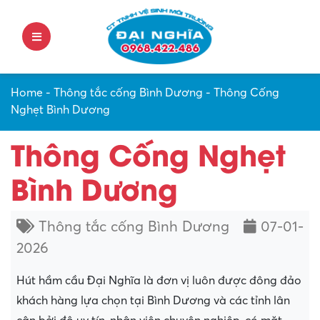
Home
-
Thông tắc cống Bình Dương
-
Thông Cống
Nghẹt Bình Dương
Thông Cống Nghẹt
Bình Dương
Thông tắc cống Bình Dương
07-01-
2026
Hút hầm cầu Đại Nghĩa là đơn vị luôn được đông đảo
khách hàng lựa chọn tại Bình Dương và các tỉnh lân