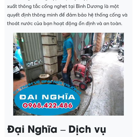
xuất thông tắc cống nghẹt tại Bình Dương là một
quyết định thông minh để đảm bảo hệ thống cống và
thoát nước của bạn hoạt động ổn định và an toàn.
Đại Nghĩa – Dịch vụ