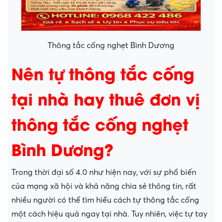
Thông tắc cống nghẹt Bình Dương
Nên tự thông tắc cống
tại nhà hay thuê đơn vị
thông tắc cống nghẹt
Bình Dương?
Trong thời đại số 4.0 như hiện nay, với sự phổ biến
của mạng xã hội và khả năng chia sẻ thông tin, rất
nhiều người có thể tìm hiểu cách tự thông tắc cống
một cách hiệu quả ngay tại nhà. Tuy nhiên, việc tự tay