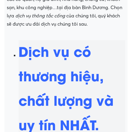
sạn, khu công nghiệp…tại địa bàn Bình Dương. Chọn
lựa
dịch vụ thông tắc cống
của chúng tôi, quý khách
sẽ được ưu đải dịch vụ chúng tôi sau.
Dịch vụ có
thương hiệu,
chất lượng và
uy tín NHẤT.