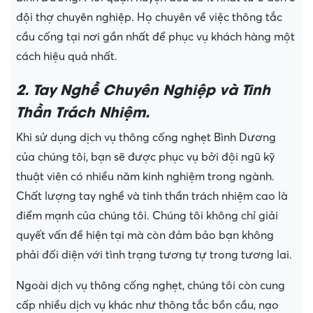
đội thợ chuyên nghiệp. Họ chuyên về việc thông tắc
cầu cống tại nơi gần nhất để phục vụ khách hàng một
cách hiệu quả nhất.
2. Tay Nghề Chuyên Nghiệp và Tinh
Thần Trách Nhiệm.
Khi sử dụng dịch vụ thông cống nghẹt Bình Dương
của chúng tôi, bạn sẽ được phục vụ bởi đội ngũ kỹ
thuật viên có nhiều năm kinh nghiệm trong ngành.
Chất lượng tay nghề và tinh thần trách nhiệm cao là
điểm mạnh của chúng tôi. Chúng tôi không chỉ giải
quyết vấn đề hiện tại mà còn đảm bảo bạn không
phải đối diện với tình trạng tương tự trong tương lai.
Ngoài dịch vụ thông cống nghẹt, chúng tôi còn cung
cấp nhiều dịch vụ khác như thông tắc bồn cầu, nạo