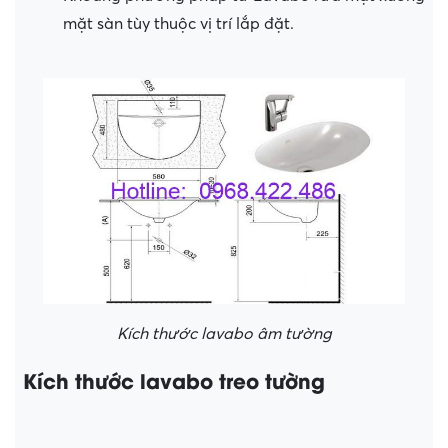
mặt sàn tùy thuộc vị trí lắp đặt.
Kích thước lavabo âm tường
Kích thước lavabo treo tường