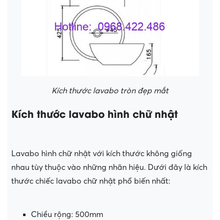
Kích thước lavabo tròn đẹp mắt
Kích thước lavabo hình chữ nhật
Lavabo hình chữ nhật với kích thước không giống
nhau tùy thuộc vào những nhãn hiệu. Dưới đây là kích
thước chiếc lavabo chữ nhật phổ biến nhất:
Chiều rộng: 500mm