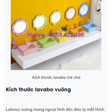
Kích thước lavabo trẻ nhỏ
Kích thước lavabo vuông
Labavo vuông mang ngoại hình độc đáo lạ mắt thích