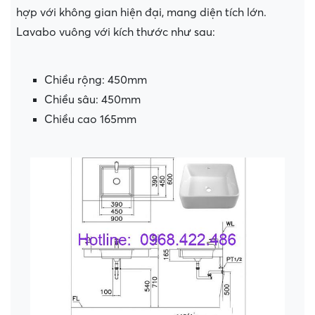
hợp với không gian hiện đại, mang diện tích lớn.
Lavabo vuông với kích thước như sau:
Chiều rộng: 450mm
Chiều sâu: 450mm
Chiều cao 165mm