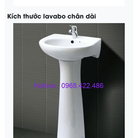
Kích thước lavabo chân dài