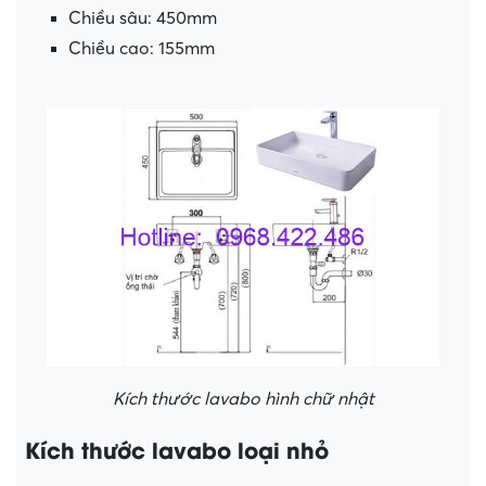
Chiều sâu: 450mm
Chiều cao: 155mm
Kích thước lavabo hình chữ nhật
Kích thước lavabo loại nhỏ