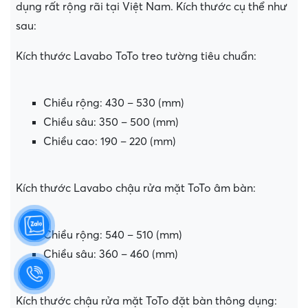
dụng rất rộng rãi tại Việt Nam. Kích thước cụ thể như
sau:
Kích thước Lavabo ToTo treo tường tiêu chuẩn:
Chiều rộng: 430 – 530 (mm)
Chiều sâu: 350 – 500 (mm)
Chiều cao: 190 – 220 (mm)
Kích thước Lavabo chậu rửa mặt ToTo âm bàn:
Chiều rộng: 540 – 510 (mm)
Chiều sâu: 360 – 460 (mm)
Kích thước chậu rửa mặt ToTo đặt bàn thông dụng: