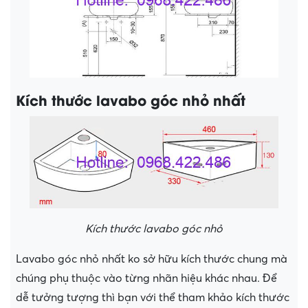
Kích thước lavabo góc nhỏ nhất
Kích thước lavabo góc nhỏ
Lavabo góc nhỏ nhất ko sở hữu kích thước chung mà
chúng phụ thuộc vào từng nhãn hiệu khác nhau. Để
dễ tưởng tượng thì bạn với thể tham khảo kích thước