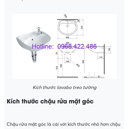
Kích thước lavabo treo tường
Kích thước chậu rửa mặt góc
Chậu rửa mặt góc là cái với kích thước nhỏ hơn chậu