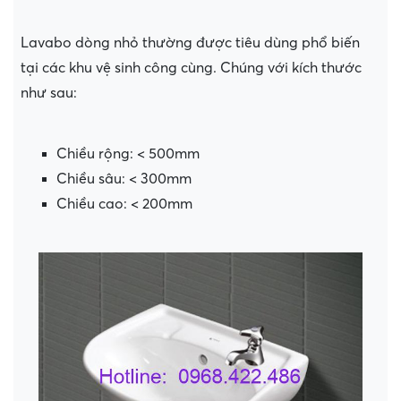
Lavabo dòng nhỏ thường được tiêu dùng phổ biến
tại các khu vệ sinh công cùng. Chúng với kích thước
như sau:
Chiều rộng: < 500mm
Chiều sâu: < 300mm
Chiều cao: < 200mm