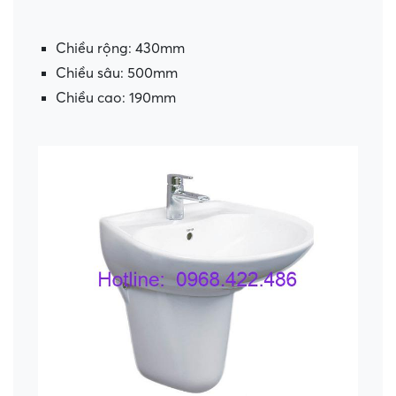
Chiều rộng: 430mm
Chiều sâu: 500mm
Chiều cao: 190mm