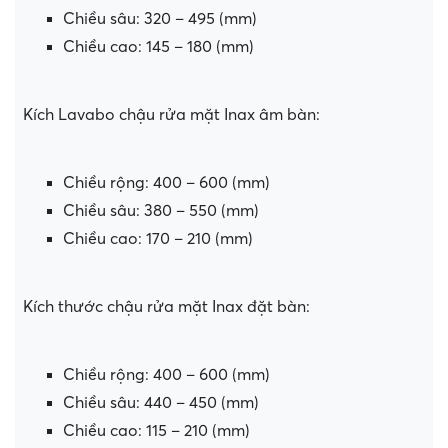
Chiều sâu: 320 – 495 (mm)
Chiều cao: 145 – 180 (mm)
Kích Lavabo chậu rửa mặt Inax âm bàn:
Chiều rộng: 400 – 600 (mm)
Chiều sâu: 380 – 550 (mm)
Chiều cao: 170 – 210 (mm)
Kích thước chậu rửa mặt Inax đặt bàn:
Chiều rộng: 400 – 600 (mm)
Chiều sâu: 440 – 450 (mm)
Chiều cao: 115 – 210 (mm)