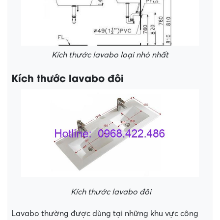
Kích thước lavabo loại nhỏ nhất
Kích thước lavabo đôi
Kích thước lavabo đôi
Lavabo thường được dùng tại những khu vực công