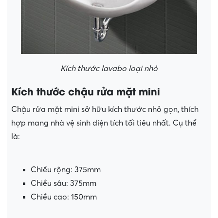
Kích thước lavabo loại nhỏ
Kích thước chậu rửa mặt mini
Chậu rửa mặt mini sở hữu kích thước nhỏ gọn, thích
hợp mang nhà vệ sinh diện tích tối tiêu nhất. Cụ thể
là:
Chiều rộng: 375mm
Chiều sâu: 375mm
Chiều cao: 150mm