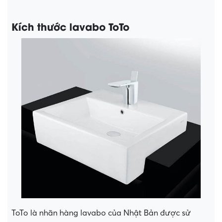
Kích thước lavabo ToTo
ToTo là nhãn hàng lavabo của Nhật Bản được sử