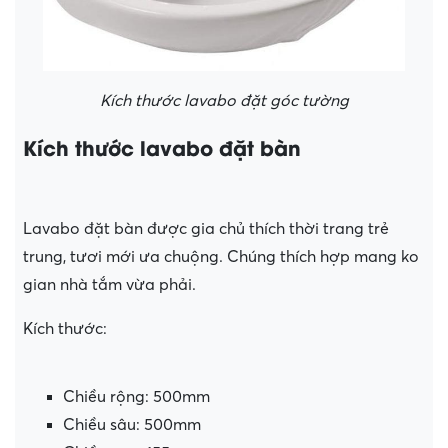
Kích thước lavabo đặt góc tường
Kích thước lavabo đặt bàn
Lavabo đặt bàn được gia chủ thích thời trang trẻ
trung, tươi mới ưa chuộng. Chúng thích hợp mang ko
gian nhà tắm vừa phải.
Kích thước:
Chiều rộng: 500mm
Chiều sâu: 500mm