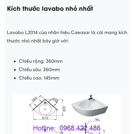
Kích thước lavabo nhỏ nhất
Lavabo L2014 của nhãn hiệu Caeasar là cái mang kích
thước nhỏ nhất bây giờ với:
Chiều rộng: 360mm
Chiều sâu: 360mm
Chiều cao: 145mm