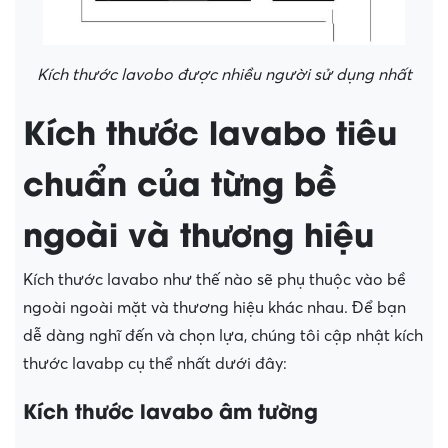
Kích thước lavobo được nhiều người sử dụng nhất
Kích thước lavabo tiêu
chuẩn của từng bề
ngoài và thương hiệu
Kích thước lavabo như thế nào sẽ phụ thuộc vào bề
ngoài ngoài mặt và thương hiệu khác nhau. Để bạn
dễ dàng nghĩ đến và chọn lựa, chúng tôi cập nhật kích
thước lavabp cụ thể nhất dưới đây:
Kích thước lavabo âm tường