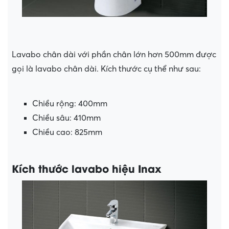
Lavabo chân dài với phần chân lớn hơn 500mm được
gọi là lavabo chân dài. Kích thước cụ thể như sau:
Chiều rộng: 400mm
Chiều sâu: 410mm
Chiều cao: 825mm
Kích thước lavabo hiệu Inax