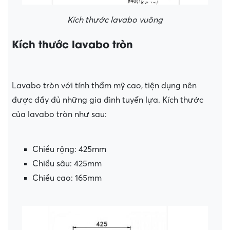
Kích thước lavabo vuông
Kích thước lavabo tròn
Lavabo tròn với tính thẩm mỹ cao, tiện dụng nên
được đầy đủ những gia đình tuyển lựa. Kích thước
của lavabo tròn như sau:
Chiều rộng: 425mm
Chiều sâu: 425mm
Chiều cao: 165mm