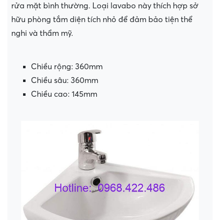
rửa mặt bình thường. Loại lavabo này thích hợp sở
hữu phòng tắm diện tích nhỏ để đảm bảo tiện thể
nghi và thẩm mỹ.
Chiều rộng: 360mm
Chiều sâu: 360mm
Chiều cao: 145mm