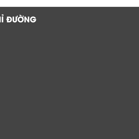
HỈ ĐƯỜNG