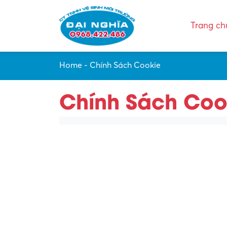
Trang ch
Home
-
Chính Sách Cookie
Chính Sách Coo