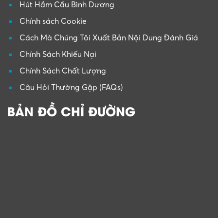
Hút Hầm Cầu Bình Dương
Chính sách Cookie
Cách Mà Chúng Tôi Xuất Bản Nội Dung Đánh Giá
Chính Sách Khiếu Nại
Chính Sách Chất Lượng
Câu Hỏi Thường Gặp (FAQs)
BẢN ĐỒ CHỈ ĐƯỜNG