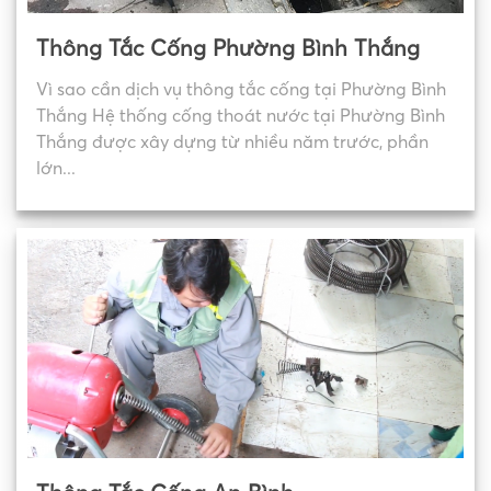
Thông Tắc Cống Phường Bình Thắng
Vì sao cần dịch vụ thông tắc cống tại Phường Bình
Thắng Hệ thống cống thoát nước tại Phường Bình
Thắng được xây dựng từ nhiều năm trước, phần
lớn...