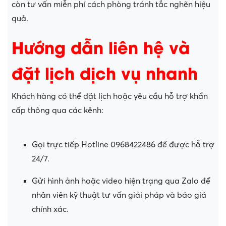
còn tư vấn miễn phí cách phòng tránh tắc nghẽn hiệu
quả.
Hướng dẫn liên hệ và
đặt lịch dịch vụ nhanh
Khách hàng có thể đặt lịch hoặc yêu cầu hỗ trợ khẩn
cấp thông qua các kênh:
Gọi trực tiếp Hotline 0968422486 để được hỗ trợ
24/7.
Gửi hình ảnh hoặc video hiện trạng qua Zalo để
nhân viên kỹ thuật tư vấn giải pháp và báo giá
chính xác.