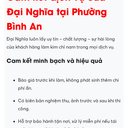
Đại Nghĩa tại Phường
Bình An
Đại Nghĩa luôn lấy uy tín – chất lượng – sự hài lòng
của khách hàng làm kim chỉ nam trong mọi dịch vụ.
Cam kết minh bạch và hiệu quả
Báo giá trước khi làm, không phát sinh thêm chi
phí ẩn.
Có biên bản nghiệm thu, ảnh trước và sau khi thi
công.
Hỗ trợ bảo hành tận nơi, xử lý miễn phí nếu tái