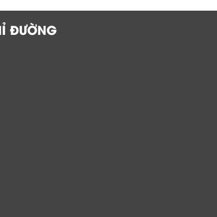
HỈ ĐƯỜNG