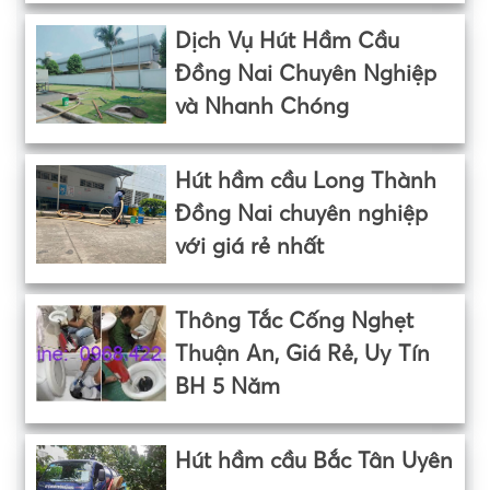
Dịch Vụ Hút Hầm Cầu
Đồng Nai Chuyên Nghiệp
và Nhanh Chóng
Hút hầm cầu Long Thành
Đồng Nai chuyên nghiệp
với giá rẻ nhất
Thông Tắc Cống Nghẹt
Thuận An, Giá Rẻ, Uy Tín
BH 5 Năm
Hút hầm cầu Bắc Tân Uyên