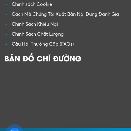
Chính sách Cookie
Cách Mà Chúng Tôi Xuất Bản Nội Dung Đánh Giá
Chính Sách Khiếu Nại
Chính Sách Chất Lượng
Câu Hỏi Thường Gặp (FAQs)
BẢN ĐỒ CHỈ ĐƯỜNG