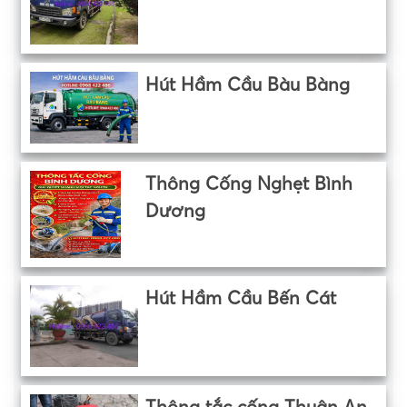
Hút Hầm Cầu Bàu Bàng
Thông Cống Nghẹt Bình
Dương
Hút Hầm Cầu Bến Cát